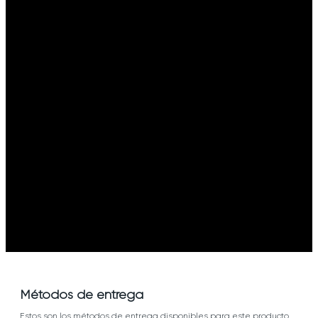
Métodos de entrega
Estos son los métodos de entrega disponibles para este producto,