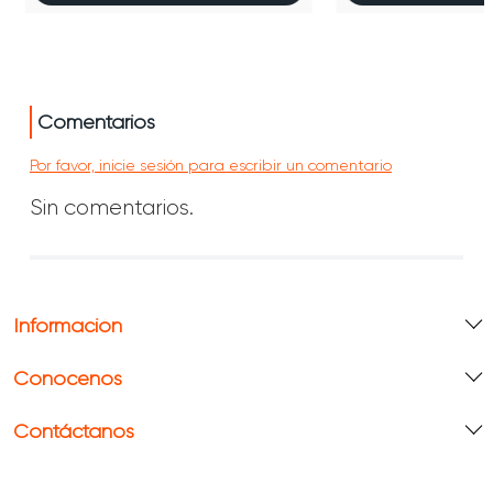
Comentarios
Por favor, inicie sesión para escribir un comentario
Sin comentarios.
Información
Conócenos
Contáctanos