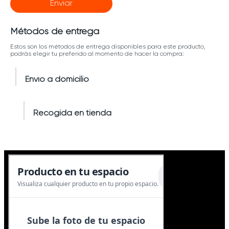
Enviar
Métodos de entrega
Estos son los métodos de entrega disponibles para este producto,
podrás elegir tu preferido al momento de hacer la compra:
Envío a domicilio
Recogida en tienda