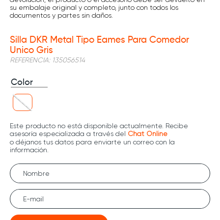
su embalaje original y completo, junto con todos los
documentos y partes sin daños.
Silla DKR Metal Tipo Eames Para Comedor
Unico Gris
REFERENCIA
:
135056514
Color