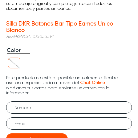
su embalaje original y completo, junto con todos los
documentos y partes sin daños.
Silla DKR Botones Bar Tipo Eames Unico
Blanco
REFERENCIA
:
135056391
Color