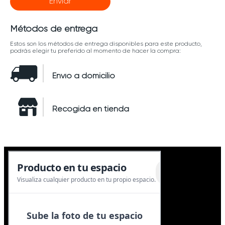
Enviar
Métodos de entrega
Estos son los métodos de entrega disponibles para este producto,
podrás elegir tu preferido al momento de hacer la compra:
Envío a domicilio
Recogida en tienda