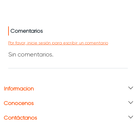
Comentarios
Por favor, inicie sesión para escribir un comentario
Sin comentarios.
Información
Conócenos
Contáctanos