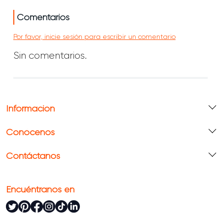
Comentarios
Por favor, inicie sesión para escribir un comentario
Sin comentarios.
Información
Conócenos
Contáctanos
Encuéntranos en