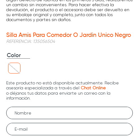
un cambio sin inconvenientes. Para hacer efectiva la
devolución, el producto o el accesorio debe ser devuelto en
su embalaje original y completo, junto con todos los
documentos y partes sin daños.
Silla Amis Para Comedor O Jardin Unico Negro
REFERENCIA
:
135056504
Color