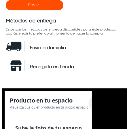
Enviar
Métodos de entrega
Estos son los métodos de entrega disponibles para este producto,
podrás elegir tu preferido al momento de hacer la compra:
Envío a domicilio
Recogida en tienda