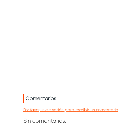
Comentarios
Por favor, inicie sesión para escribir un comentario
Sin comentarios.