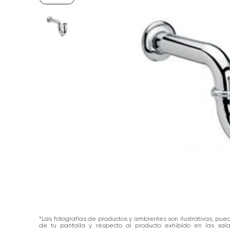
*Las fotografías de productos y ambientes son ilustrativas, pue
de tu pantalla y respecto al producto exhibido en las sa