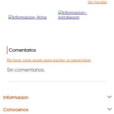
Ver tiendas
Comentarios
Por favor, inicie sesión para escribir un comentario
Sin comentarios.
Información
Conócenos