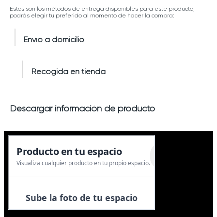
Estos son los métodos de entrega disponibles para este producto,
podrás elegir tu preferido al momento de hacer la compra:
Envío a domicilio
Recogida en tienda
Descargar información de producto