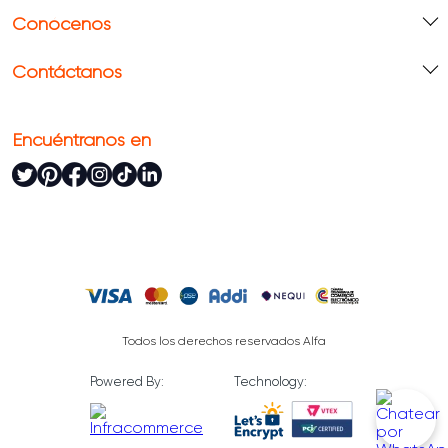
Conócenos
Contáctanos
Encuéntranos en
Todos los derechos reservados Alfa
Powered By:
Technology: