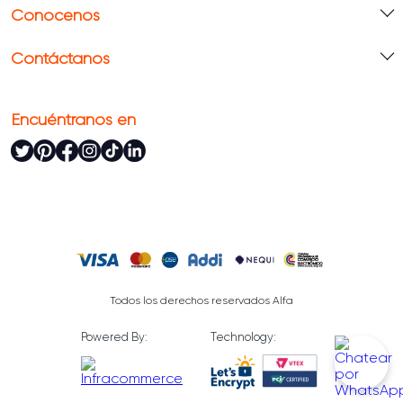
Conócenos
Contáctanos
Encuéntranos en
Todos los derechos reservados Alfa
Powered By:
Technology: