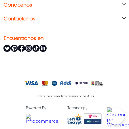
Conócenos
Contáctanos
Encuéntranos en
Todos los derechos reservados Alfa
Powered By:
Technology: