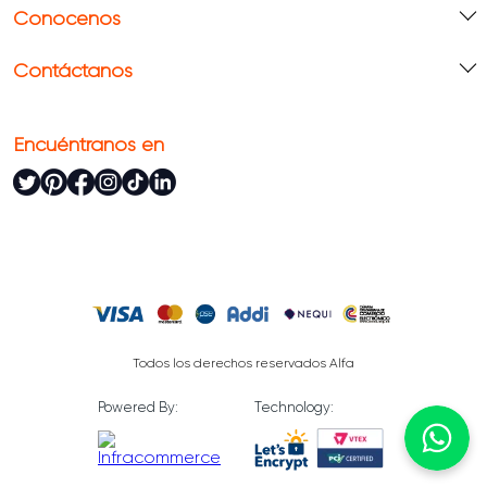
Conócenos
Contáctanos
Encuéntranos en
Todos los derechos reservados Alfa
Powered By:
Technology: