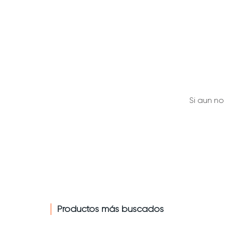
Si aun n
Productos más buscados