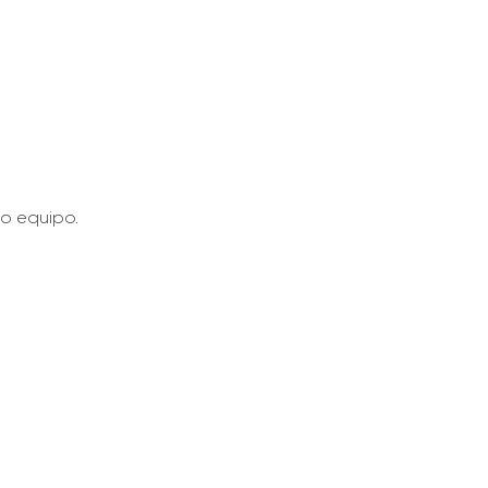
o equipo.