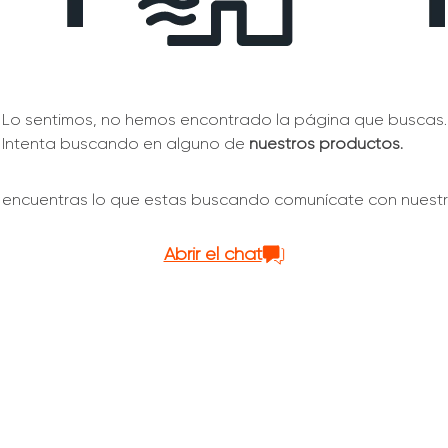
Lo sentimos, no hemos encontrado la página que buscas.
Intenta buscando en alguno de
nuestros productos.
o encuentras lo que estas buscando comunícate con nuestr
Abrir el chat