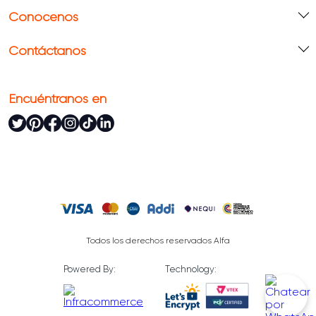
Conócenos
Contáctanos
Encuéntranos en
Todos los derechos reservados Alfa
Powered By:
Technology: