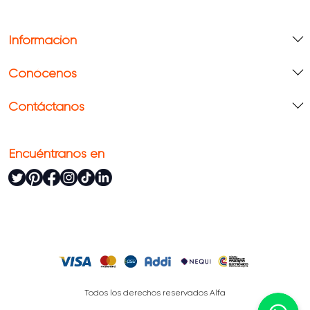
Información
Conócenos
Contáctanos
Encuéntranos en
Todos los derechos reservados Alfa