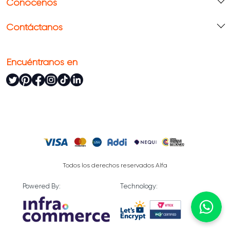
Conócenos
Contáctanos
Encuéntranos en
Todos los derechos reservados Alfa
Powered By:
Technology: