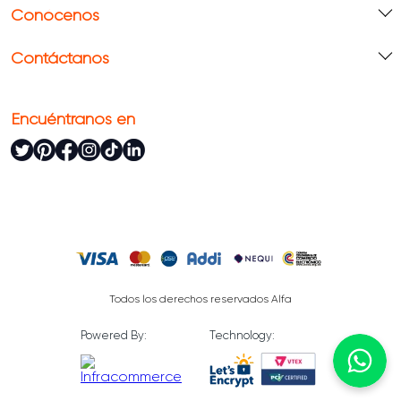
Conócenos
Contáctanos
Encuéntranos en
Todos los derechos reservados Alfa
Powered By:
Technology: