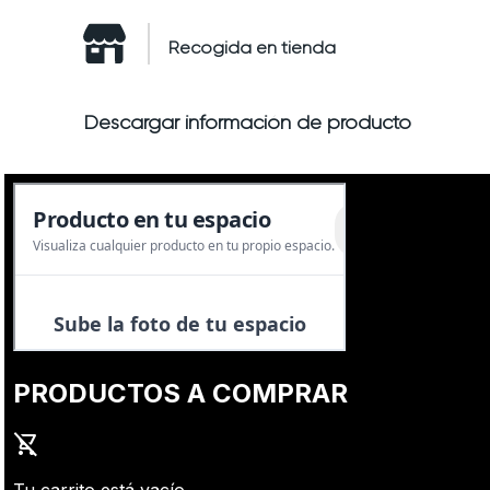
Recogida en tienda
Descargar información de producto