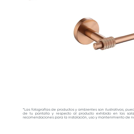
*Las fotografías de productos y ambientes son ilustrativas, pue
de tu pantalla y respecto al producto exhibido en las sa
recomendaciones para la instalación, uso y mantenimiento de nu