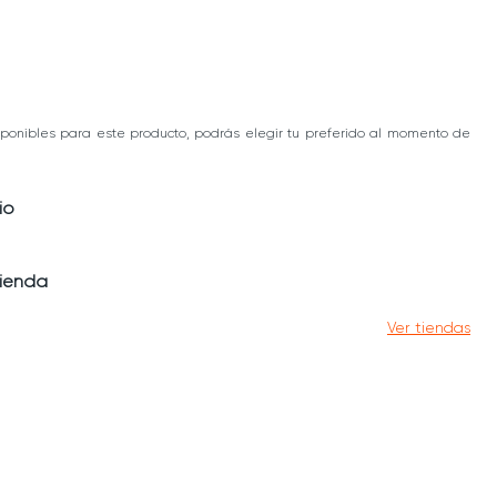
ponibles para este producto, podrás elegir tu preferido al momento de
io
tienda
Ver tiendas