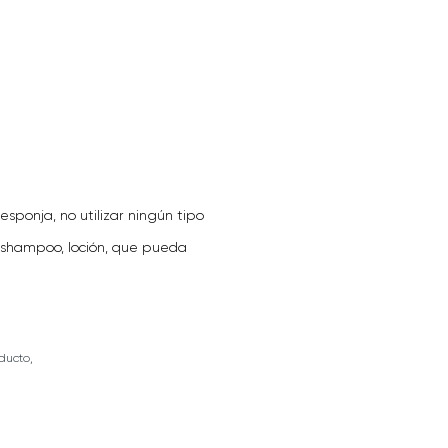
esponja, no utilizar ningún tipo
, shampoo, loción, que pueda
ducto,