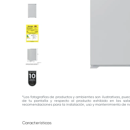
*Las fotografías de productos y ambientes son ilustrativas, pue
de tu pantalla y respecto al producto exhibido en las sa
recomendaciones para la instalación, uso y mantenimiento de nu
Características