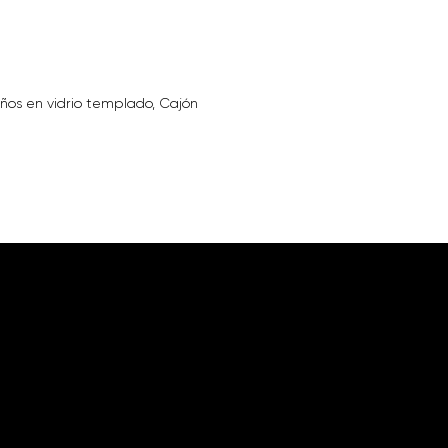
años en vidrio templado, Cajón