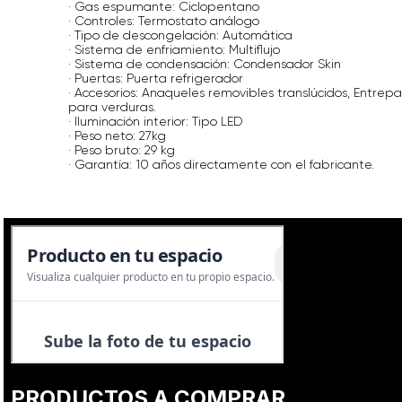
· Gas espumante: Ciclopentano
· Controles: Termostato análogo
· Tipo de descongelación: Automática
· Sistema de enfriamiento: Multiflujo
· Sistema de condensación: Condensador Skin
· Puertas: Puerta refrigerador
· Accesorios: Anaqueles removibles translúcidos, Entrep
para verduras.
· Iluminación interior: Tipo LED
· Peso neto: 27kg
· Peso bruto: 29 kg
· Garantía: 10 años directamente con el fabricante.