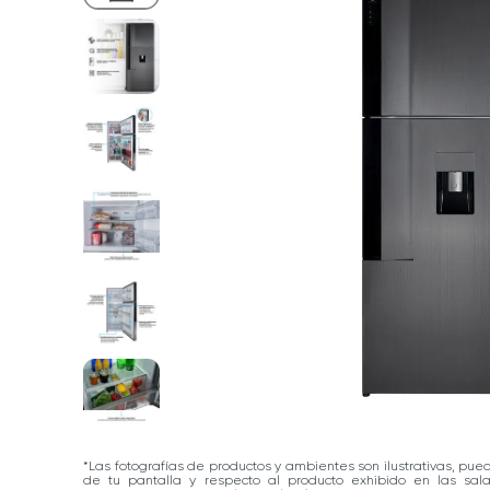
*Las fotografías de productos y ambientes son ilustrativas, pue
de tu pantalla y respecto al producto exhibido en las sa