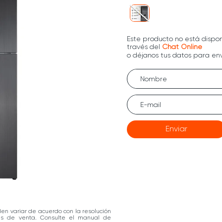
Enviar
den variar de acuerdo con la resolución
las de venta. Consulte el manual de