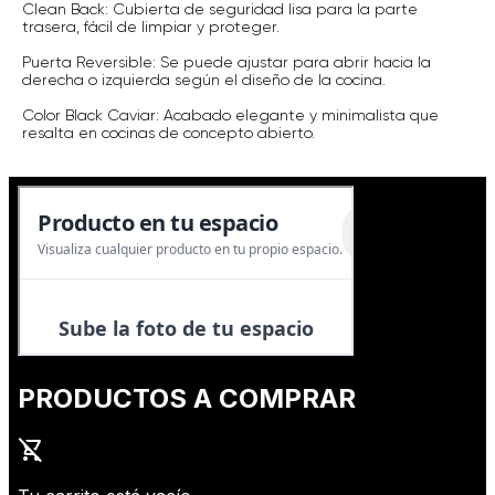
Clean Back: Cubierta de seguridad lisa para la parte
trasera, fácil de limpiar y proteger.
Puerta Reversible: Se puede ajustar para abrir hacia la
derecha o izquierda según el diseño de la cocina.
Color Black Caviar: Acabado elegante y minimalista que
resalta en cocinas de concepto abierto.