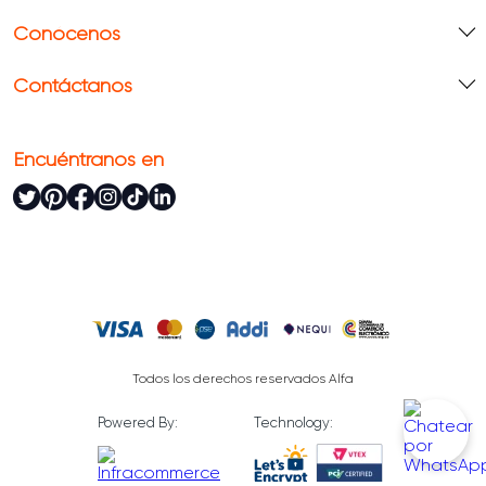
Conócenos
Contáctanos
Encuéntranos en
Todos los derechos reservados Alfa
Powered By:
Technology: