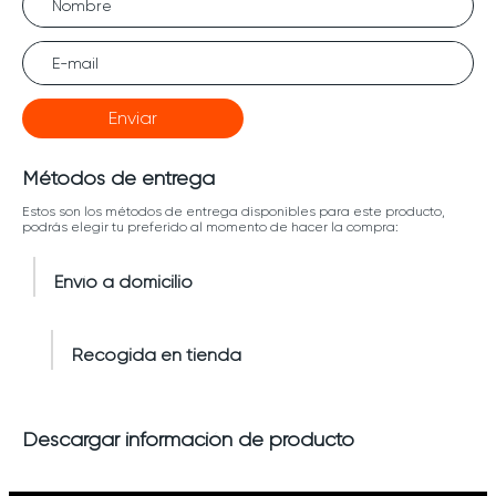
Enviar
Métodos de entrega
Estos son los métodos de entrega disponibles para este producto,
podrás elegir tu preferido al momento de hacer la compra:
Envío a domicilio
Recogida en tienda
Descargar información de producto