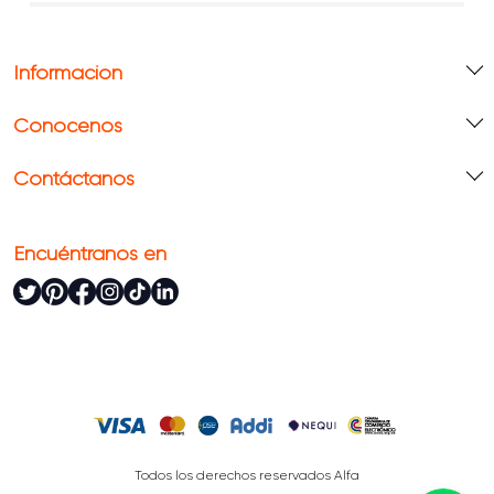
Información
Conócenos
Contáctanos
Encuéntranos en
Todos los derechos reservados Alfa