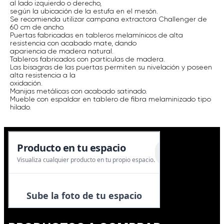
al lado izquierdo o derecho,
según la ubicación de la estufa en el mesón.
Se recomienda utilizar campana extractora Challenger de
60 cm de ancho.
Puertas fabricadas en tableros melamínicos de alta
resistencia con acabado mate, dando
apariencia de madera natural.
Tableros fabricados con partículas de madera.
Las bisagras de las puertas permiten su nivelación y poseen
alta resistencia a la
oxidación.
Manijas metálicas con acabado satinado.
Mueble con espaldar en tablero de fibra melaminizado tipo
hilado.