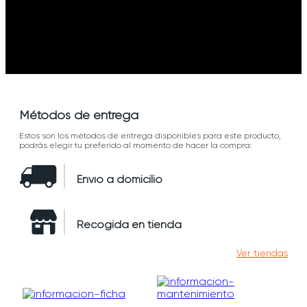
Métodos de entrega
Estos son los métodos de entrega disponibles para este producto,
podrás elegir tu preferido al momento de hacer la compra:
Envío a domicilio
Recogida en tienda
Ver tiendas