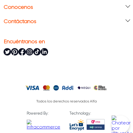
Conócenos
Contáctanos
Encuéntranos en
Todos los derechos reservados Alfa
Powered By:
Technology: