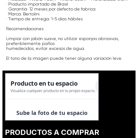
· Producto importado de Brasil
· Garantía: 12 meses por defecto de fabrica
· Marca: Bertolini.
· Tiempo de entrega: 1-5 días hábiles.
Recomendaciones
Limpiar con jabón suave, no utilizar esponjas abrasivas,
preferiblemente paños
humedecidos, evitar excesos de agua.
El tono de la imagen puede tener alguna variación leve.