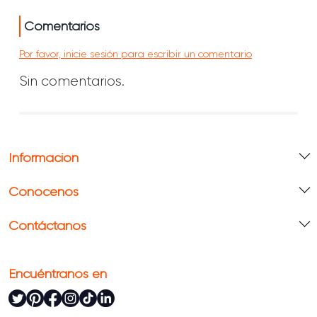
Comentarios
Por favor, inicie sesión para escribir un comentario
Sin comentarios.
Información
Conócenos
Contáctanos
Encuéntranos en