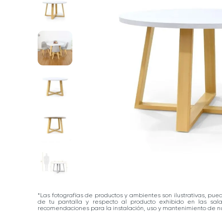
*Las fotografías de productos y ambientes son ilustrativas, pue
de tu pantalla y respecto al producto exhibido en las sa
recomendaciones para la instalación, uso y mantenimiento de nu