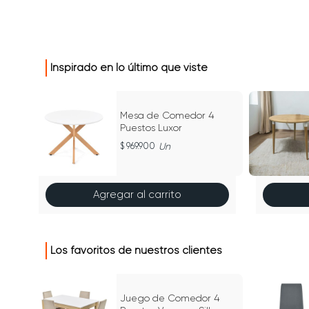
Inspirado en lo último que viste
Mesa de Comedor 4
Puestos Luxor
969.900
Un
Agregar al carrito
Los favoritos de nuestros clientes
Juego de Comedor 4