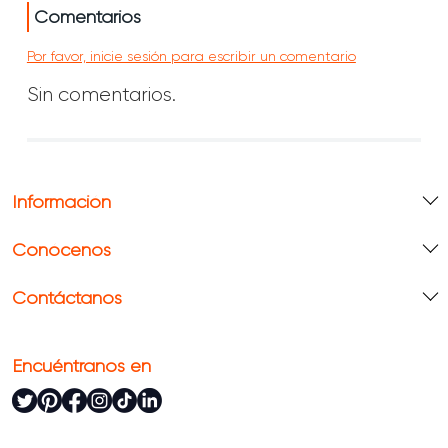
Comentarios
Por favor, inicie sesión para escribir un comentario
Sin comentarios.
Información
Conócenos
Contáctanos
Encuéntranos en