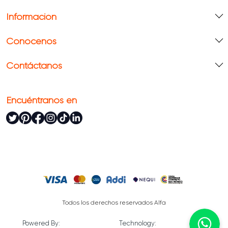
Información
Conócenos
Contáctanos
Encuéntranos en
Todos los derechos reservados Alfa
Powered By:
Technology: