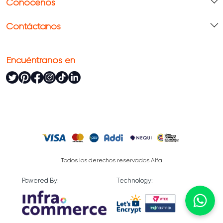
Conócenos
Contáctanos
Encuéntranos en
Todos los derechos reservados Alfa
Powered By:
Technology: