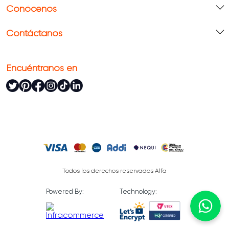
Conócenos
Contáctanos
Encuéntranos en
Todos los derechos reservados Alfa
Powered By:
Technology: