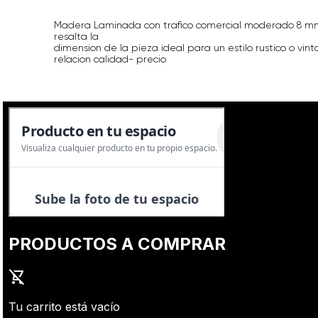
Madera Laminada con trafico comercial moderado 8 mm
resalta la
dimension de la pieza ideal para un estilo rustico o v
relacion calidad- precio