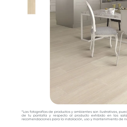
*Las fotografías de productos y ambientes son ilustrativas, pue
de tu pantalla y respecto al producto exhibido en las sa
recomendaciones para la instalación, uso y mantenimiento de nu