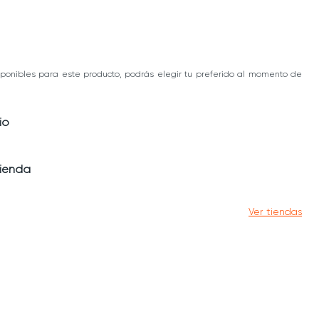
ponibles para este producto, podrás elegir tu preferido al momento de
io
tienda
Ver tiendas