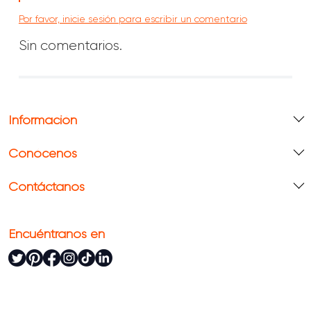
Por favor, inicie sesión para escribir un comentario
Sin comentarios.
Información
Conócenos
Contáctanos
Encuéntranos en