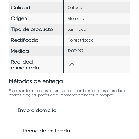
Calidad
Calidad 1
Origen
Alemania
Tipo de producto
Laminado
Rectificado
No rectificado
Medida
1205x197
Realidad
NO
aumentada
Métodos de entrega
Estos son los métodos de entrega disponibles para este producto,
podrás elegir tu preferido al momento de hacer la compra:
Envío a domicilio
Recogida en tienda