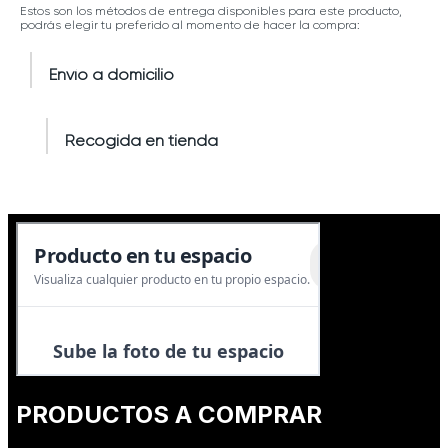
Estos son los métodos de entrega disponibles para este producto,
podrás elegir tu preferido al momento de hacer la compra:
Envío a domicilio
Recogida en tienda