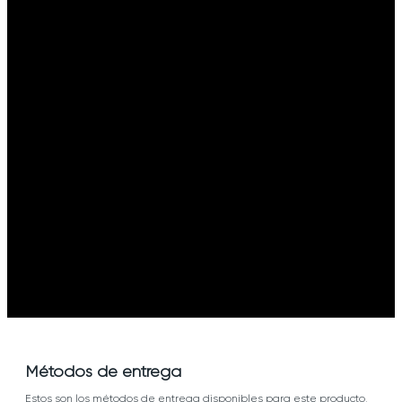
Métodos de entrega
Estos son los métodos de entrega disponibles para este producto,