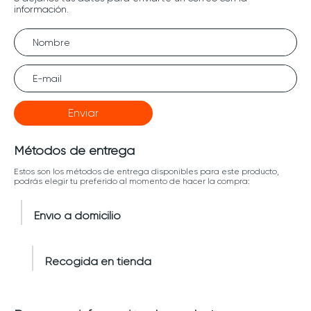
Enviar
Métodos de entrega
Estos son los métodos de entrega disponibles para este producto,
podrás elegir tu preferido al momento de hacer la compra:
Envío a domicilio
Recogida en tienda