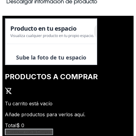
Descargar información de producto