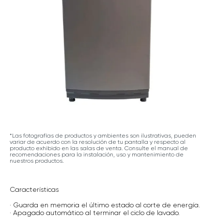
*Las fotografías de productos y ambientes son ilustrativas, pueden
variar de acuerdo con la resolución de tu pantalla y respecto al
producto exhibido en las salas de venta. Consulte el manual de
recomendaciones para la instalación, uso y mantenimiento de
nuestros productos.
Características
· Guarda en memoria el último estado al corte de energía.
· Apagado automático al terminar el ciclo de lavado.