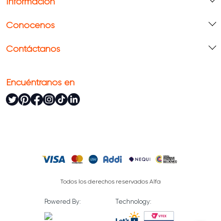
Información
Conócenos
Contáctanos
Encuéntranos en
Todos los derechos reservados Alfa
Powered By:
Technology: