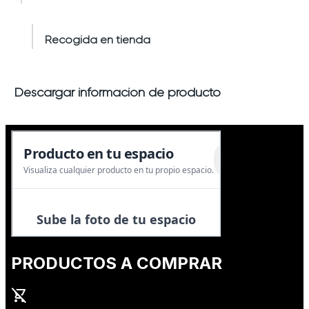
Recogida en tienda
Descargar información de producto