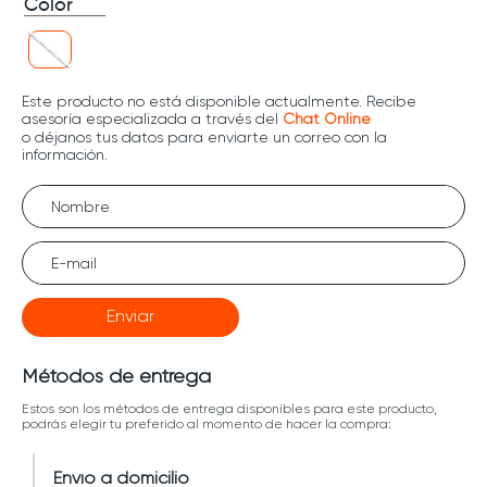
Color
Enviar
Métodos de entrega
Estos son los métodos de entrega disponibles para este producto,
podrás elegir tu preferido al momento de hacer la compra:
Envío a domicilio