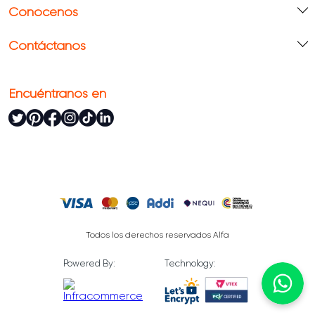
Conócenos
Contáctanos
Encuéntranos en
Todos los derechos reservados Alfa
Powered By:
Technology: