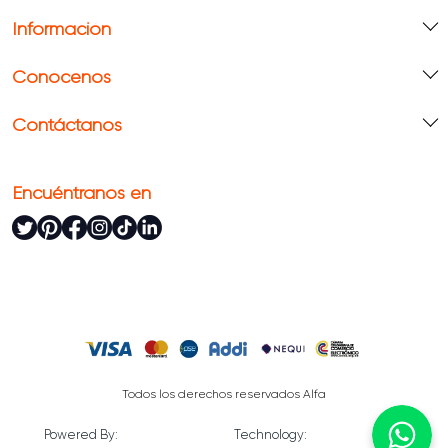
Información
Conócenos
Contáctanos
Encuéntranos en
Todos los derechos reservados Alfa
Powered By:
Technology: