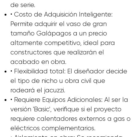
de serie.
• Costo de Adquisición Inteligente:
Permite adquirir el vaso de gran
tamaño Galápagos a un precio
altamente competitivo, ideal para
constructores que realizarán el
acabado en obra.
• Flexibilidad total: El diseñador decide
el tipo de nicho u obra civil que
rodeará el jacuzzi.
• Requiere Equipos Adicionales: Al ser la
versión 'Basic', verifique si el proyecto
requiere calentadores externos a gas o
eléctricos complementarios.