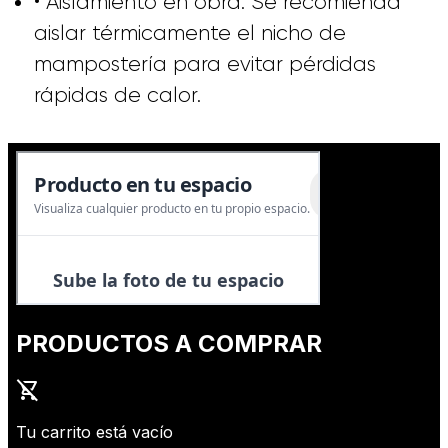
• Aislamiento en obra: Se recomienda
aislar térmicamente el nicho de
mampostería para evitar pérdidas
rápidas de calor.