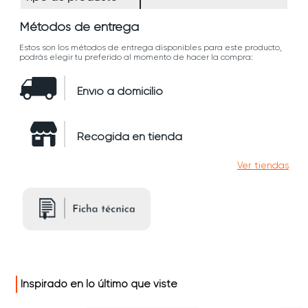
Métodos de entrega
Estos son los métodos de entrega disponibles para este producto,
podrás elegir tu preferido al momento de hacer la compra:
Envío a domicilio
Recogida en tienda
Ver tiendas
Inspirado en lo último que viste