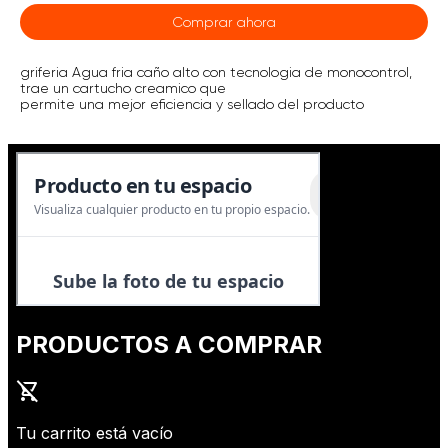
Comprar ahora
griferia Agua fria caño alto con tecnologia de monocontrol,
trae un cartucho creamico que
permite una mejor eficiencia y sellado del producto