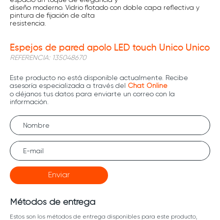
diseño moderno. Vidrio flotado con doble capa reflectiva y
pintura de fijación de alta
resistencia.
Espejos de pared apolo LED touch Unico Unico
REFERENCIA
:
135048670
Enviar
Métodos de entrega
Estos son los métodos de entrega disponibles para este producto,