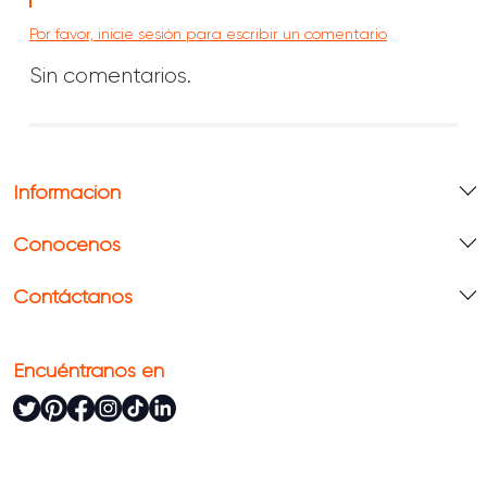
Por favor, inicie sesión para escribir un comentario
Sin comentarios.
Información
Conócenos
Contáctanos
Encuéntranos en