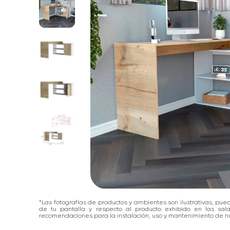
*Las fotografías de productos y ambientes son ilustrativas, pue
de tu pantalla y respecto al producto exhibido en las sa
recomendaciones para la instalación, uso y mantenimiento de nu