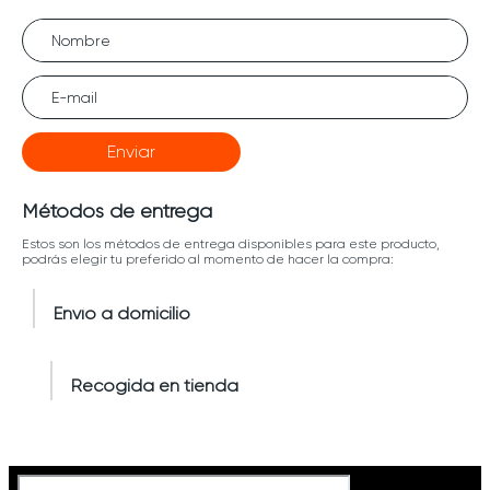
Enviar
Métodos de entrega
Estos son los métodos de entrega disponibles para este producto,
podrás elegir tu preferido al momento de hacer la compra:
Envío a domicilio
Recogida en tienda