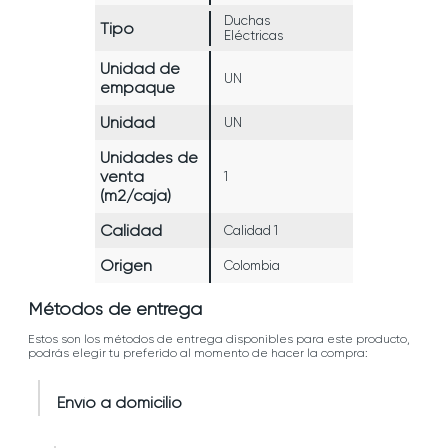
Duchas
Tipo
Eléctricas
Unidad de
UN
empaque
Unidad
UN
Unidades de
venta
1
(m2/caja)
Calidad
Calidad 1
Origen
Colombia
Métodos de entrega
Estos son los métodos de entrega disponibles para este producto,
podrás elegir tu preferido al momento de hacer la compra:
Envío a domicilio