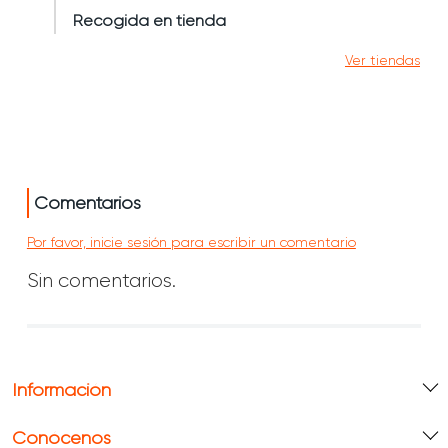
Recogida en tienda
Ver tiendas
Comentarios
Por favor, inicie sesión para escribir un comentario
Sin comentarios.
Información
Conócenos