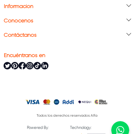
Información
Conócenos
Contáctanos
Encuéntranos en
Todos los derechos reservados Alfa
Powered By:
Technology: