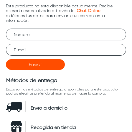
Enviar
Métodos de entrega
Estos son los métodos de entrega disponibles para este producto,
podrás elegir tu preferido al momento de hacer la compra:
Envío a domicilio
Recogida en tienda