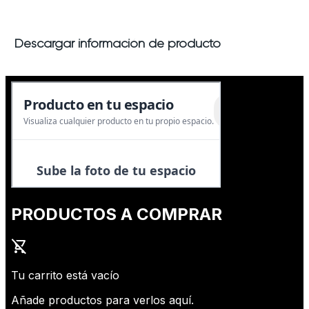
Descargar información de producto