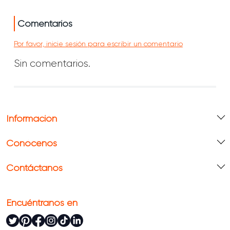
Comentarios
Por favor, inicie sesión para escribir un comentario
Sin comentarios.
Información
Conócenos
Contáctanos
Encuéntranos en