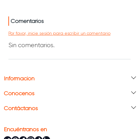
Comentarios
Por favor, inicie sesión para escribir un comentario
Sin comentarios.
Información
Conócenos
Contáctanos
Encuéntranos en