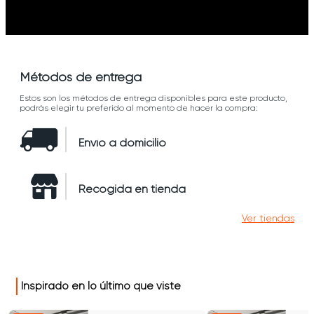
Métodos de entrega
Estos son los métodos de entrega disponibles para este producto,
podrás elegir tu preferido al momento de hacer la compra:
Envío a domicilio
Recogida en tienda
Ver tiendas
Inspirado en lo último que viste