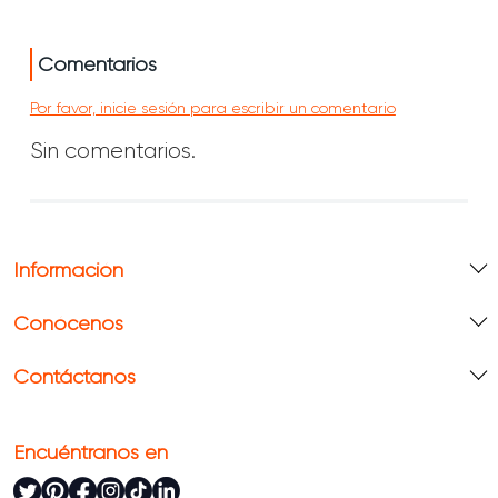
Comentarios
Por favor, inicie sesión para escribir un comentario
Sin comentarios.
Información
Conócenos
Contáctanos
Encuéntranos en