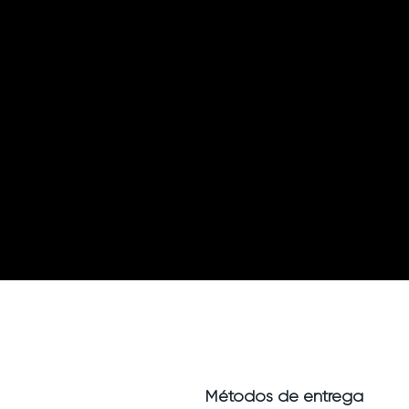
Métodos de entrega