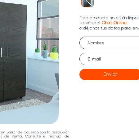
Enviar
den variar de acuerdo con la resolución
las de venta. Consulte el manual de