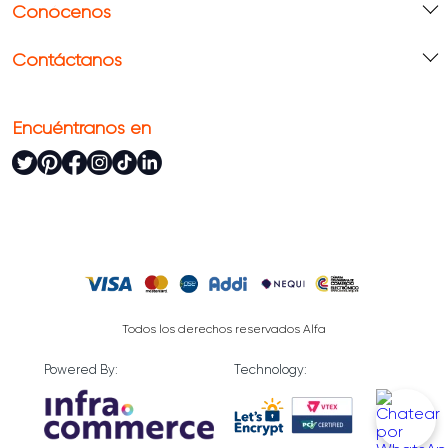
Conócenos
Contáctanos
Encuéntranos en
Todos los derechos reservados Alfa
Powered By:
Technology: