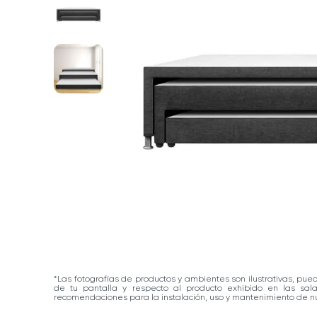
*Las fotografías de productos y ambientes son ilustrativas, pue
de tu pantalla y respecto al producto exhibido en las sa
recomendaciones para la instalación, uso y mantenimiento de nu